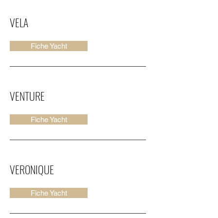
VELA
Fiche Yacht
VENTURE
Fiche Yacht
VERONIQUE
Fiche Yacht