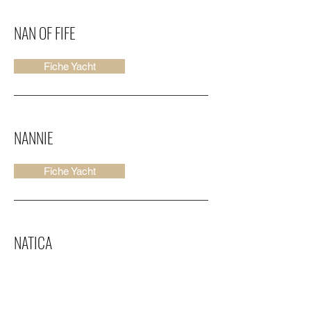
NAN OF FIFE
Fiche Yacht
NANNIE
Fiche Yacht
NATICA
Fiche Yacht