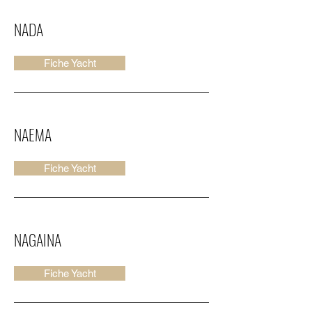
NADA
Fiche Yacht
NAEMA
Fiche Yacht
NAGAINA
Fiche Yacht