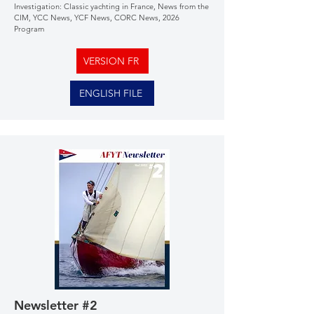
Investigation: Classic yachting in France, News from the
CIM, YCC News, YCF News, CORC News, 2026
Program
VERSION FR
ENGLISH FILE
Newsletter #2