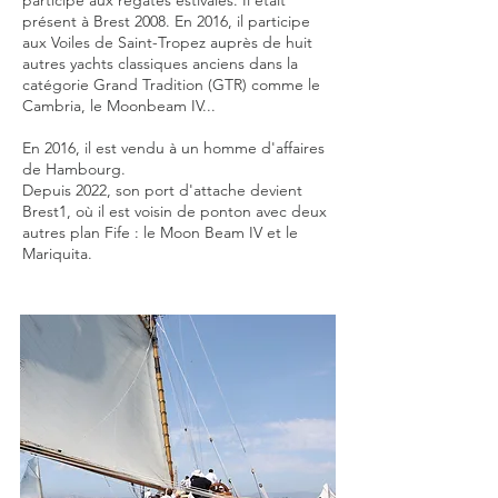
participe aux régates estivales. Il était
présent à Brest 2008. En 2016, il participe
aux Voiles de Saint-Tropez auprès de huit
autres yachts classiques anciens dans la
catégorie Grand Tradition (GTR) comme le
Cambria, le Moonbeam IV...
En 2016, il est vendu à un homme d'affaires
de Hambourg.
Depuis 2022, son port d'attache devient
Brest1, où il est voisin de ponton avec deux
autres plan Fife : le Moon Beam IV et le
Mariquita.