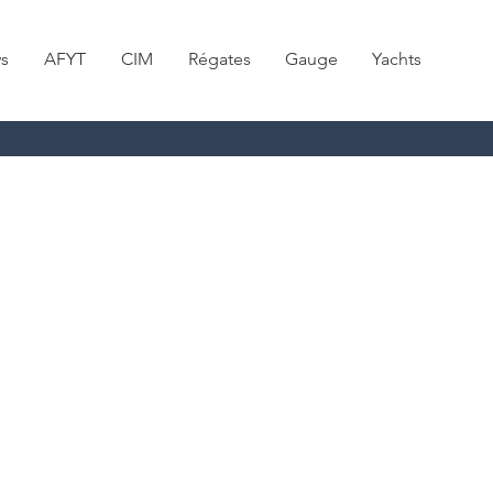
s
AFYT
CIM
Régates
Gauge
Yachts